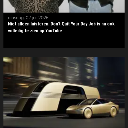
dinsdag, 07 juli 2026
Niet alleen luisteren: Don't Quit Your Day Job is nu ook
volledig te zien op YouTube