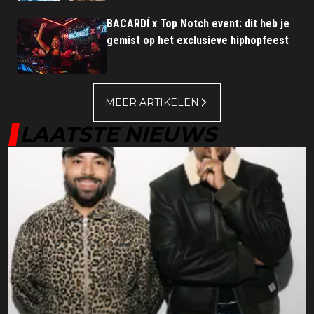
BACARDÍ x Top Notch event: dit heb je
gemist op het exclusieve hiphopfeest
MEER ARTIKELEN
LAATSTE NIEUWS