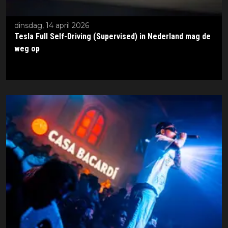
dinsdag, 14 april 2026
Tesla Full Self-Driving (Supervised) in Nederland mag de
weg op