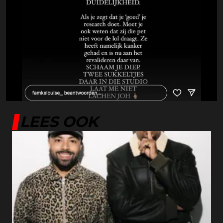
LEES OOK