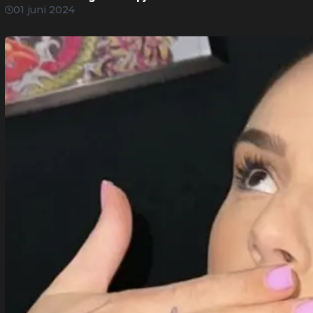
01 juni 2024