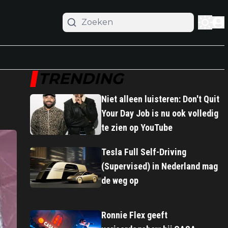
TRENDING
Niet alleen luisteren: Don't Quit
Your Day Job is nu ook volledig
te zien op YouTube
Tesla Full Self-Driving
(Supervised) in Nederland mag
de weg op
Ronnie Flex geeft