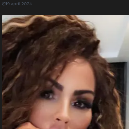
19 april 2024