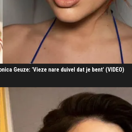
nica Geuze: 'Vieze nare duivel dat je bent' (VIDEO)