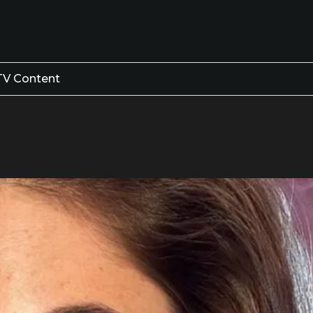
TV Content