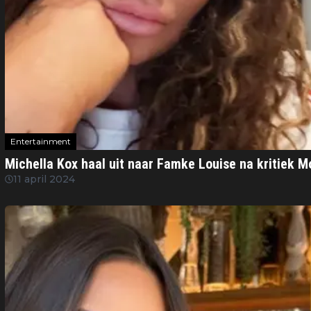
Entertainment
Michella Kox haal uit naar Famke Louise na kritiek Mo
11 april 2024