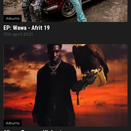
Albums
EP: Wawa - Afrit 19
16 april 2021
Albums