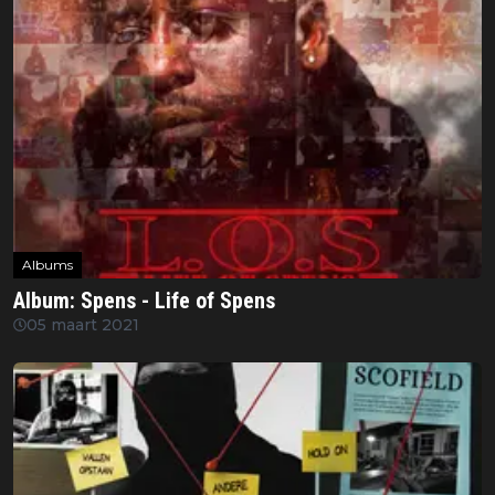
Albums
Album: Spens - Life of Spens
05 maart 2021