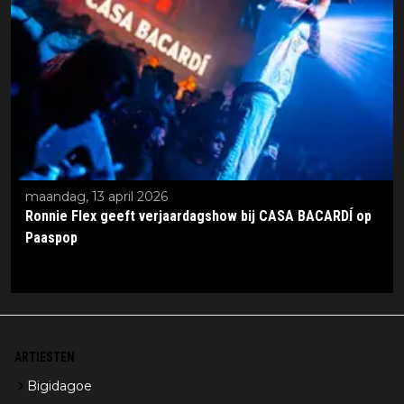
maandag, 13 april 2026
Ronnie Flex geeft verjaardagshow bij CASA BACARDÍ op
Paaspop
ARTIESTEN
Bigidagoe