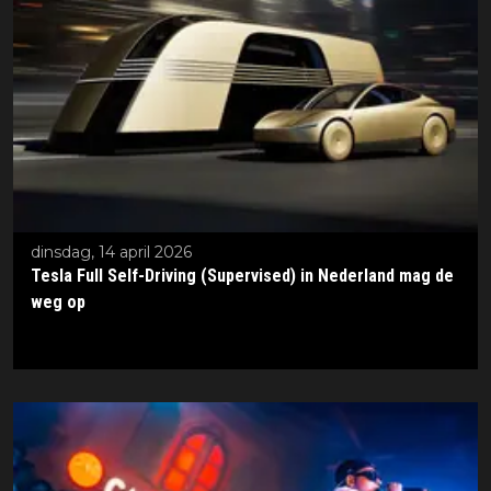
dinsdag, 14 april 2026
Tesla Full Self-Driving (Supervised) in Nederland mag de
weg op