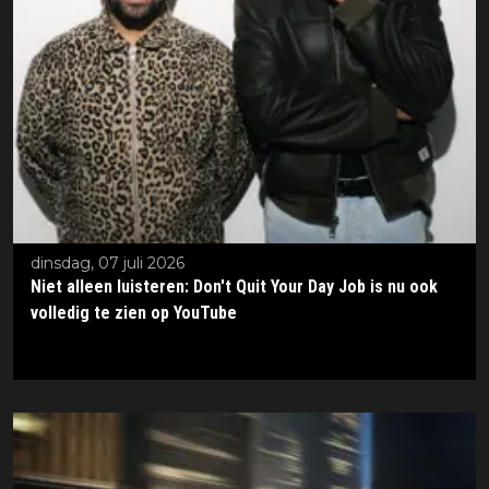
dinsdag, 07 juli 2026
Niet alleen luisteren: Don't Quit Your Day Job is nu ook
volledig te zien op YouTube