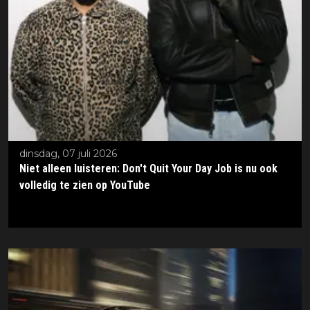
dinsdag, 07 juli 2026
Niet alleen luisteren: Don't Quit Your Day Job is nu ook
volledig te zien op YouTube