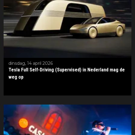
dinsdag, 14 april 2026
Tesla Full Self-Driving (Supervised) in Nederland mag de
weg op