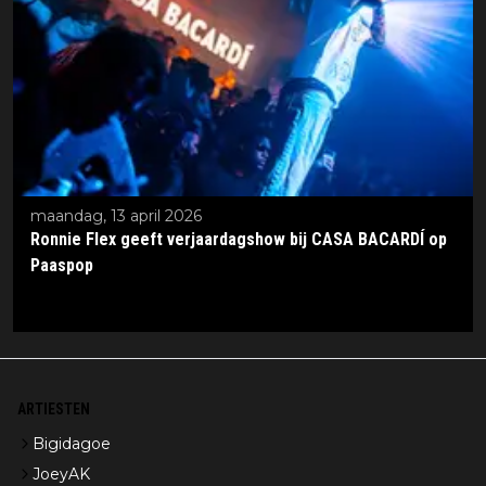
maandag, 13 april 2026
Ronnie Flex geeft verjaardagshow bij CASA BACARDÍ op
Paaspop
ARTIESTEN
Bigidagoe
JoeyAK