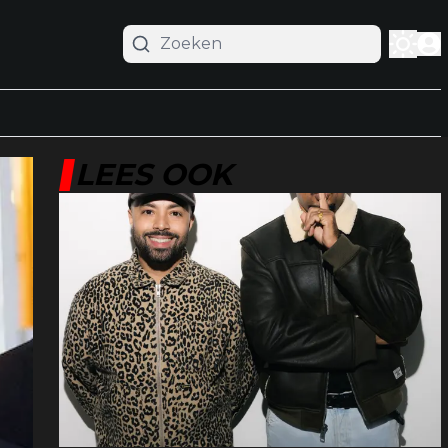
LEES OOK