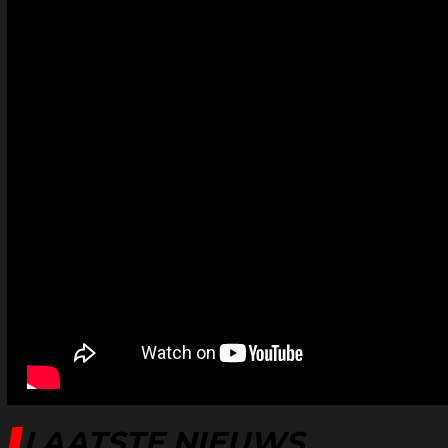
LAATSTE NIEUWS