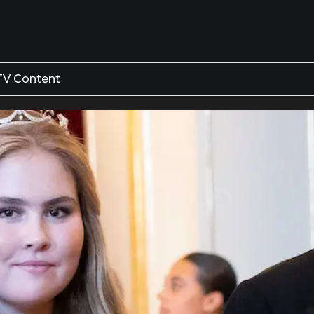
TV Content