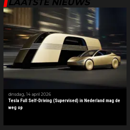
LAATSTE NIEUWS
dinsdag, 14 april 2026
Tesla Full Self-Driving (Supervised) in Nederland mag de
weg op