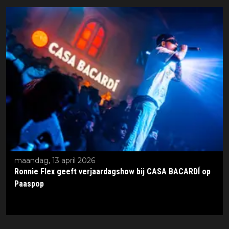
maandag, 13 april 2026
Ronnie Flex geeft verjaardagshow bij CASA BACARDÍ op
Paaspop