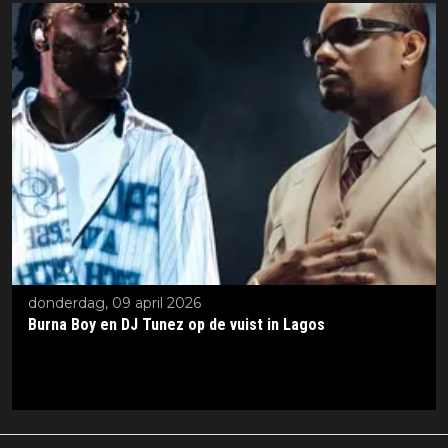
donderdag, 09 april 2026
Burna Boy en DJ Tunez op de vuist in Lagos