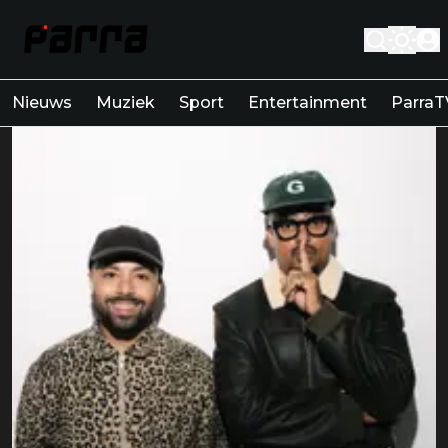
Nieuws
Muziek
Sport
Entertainment
ParraT