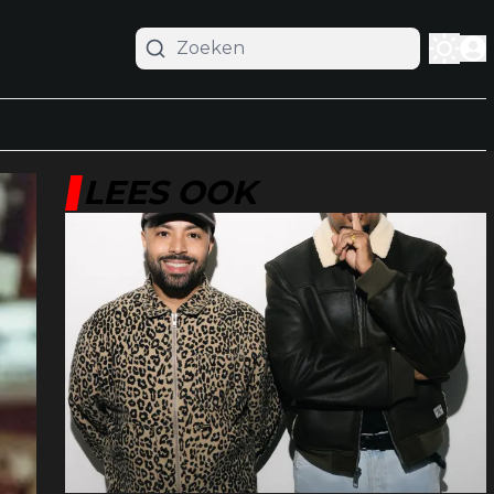
LEES OOK