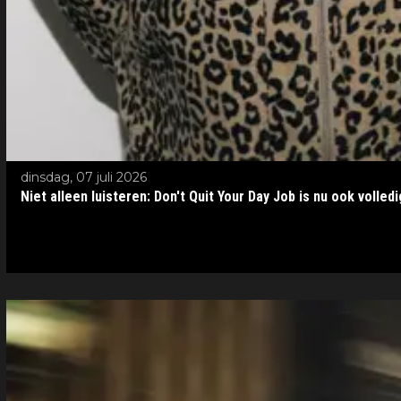
dinsdag, 07 juli 2026
Niet alleen luisteren: Don't Quit Your Day Job is nu ook volled