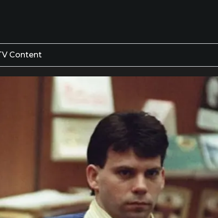
TV Content