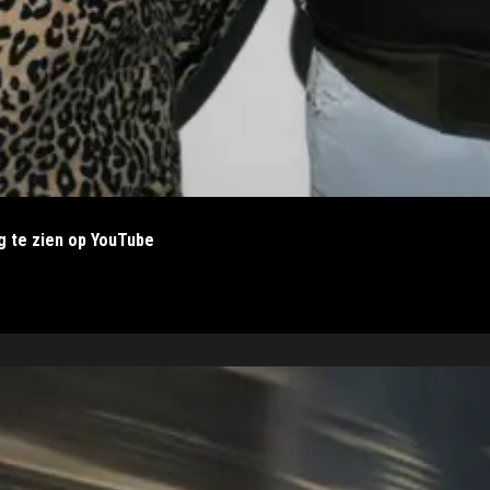
ig te zien op YouTube