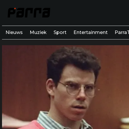
Nieuws
Muziek
Sport
Entertainment
Parra