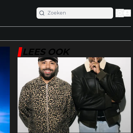
LEES OOK