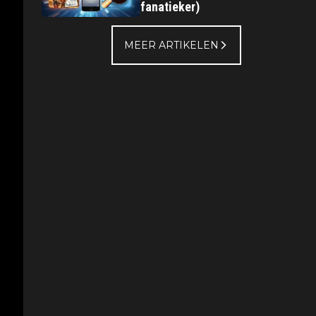
fanatieker)
MEER ARTIKELEN