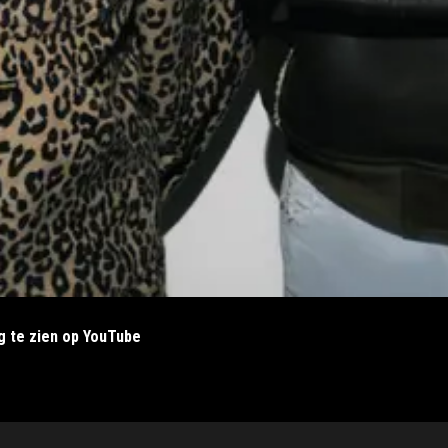
ig te zien op YouTube