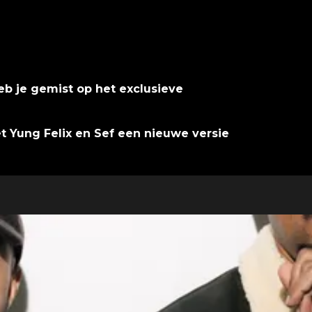
eb je gemist op het exclusieve
Yung Felix en Sef een nieuwe versie