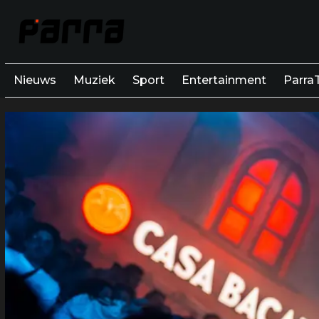
Nieuws
Muziek
Sport
Entertainment
Parra