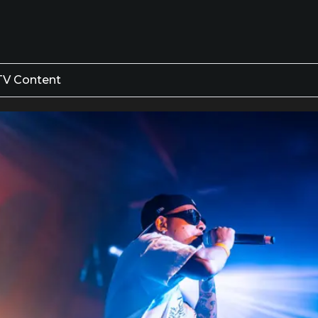
TV Content