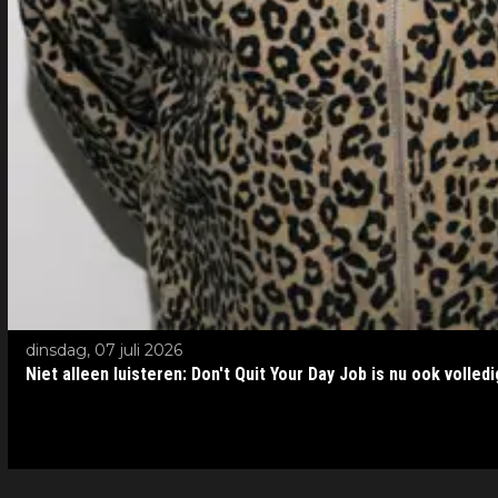
dinsdag, 07 juli 2026
Niet alleen luisteren: Don't Quit Your Day Job is nu ook volled