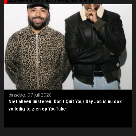
dinsdag, 07 juli 2026
Niet alleen luisteren: Don't Quit Your Day Job is nu ook
volledig te zien op YouTube