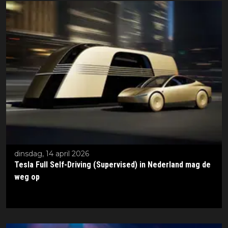
dinsdag, 14 april 2026
Tesla Full Self-Driving (Supervised) in Nederland mag de
weg op