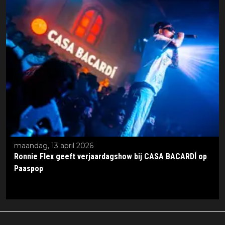
maandag, 13 april 2026
Ronnie Flex geeft verjaardagshow bij CASA BACARDÍ op
Paaspop