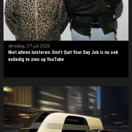
dinsdag, 07 juli 2026
Niet alleen luisteren: Don't Quit Your Day Job is nu ook
volledig te zien op YouTube