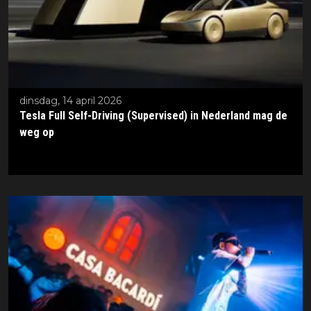
dinsdag, 14 april 2026
Tesla Full Self-Driving (Supervised) in Nederland mag de
weg op