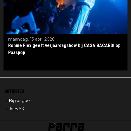
maandag, 13 april 2026
Ronnie Flex geeft verjaardagshow bij CASA BACARDÍ op
Paaspop
ARTIESTEN
Bigidagoe
JoeyAK