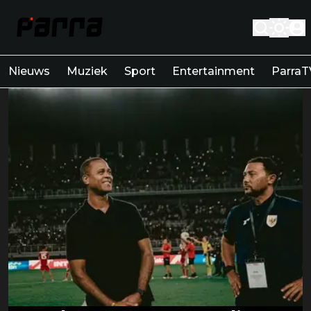
Nieuws
Muziek
Sport
Entertainment
ParraT