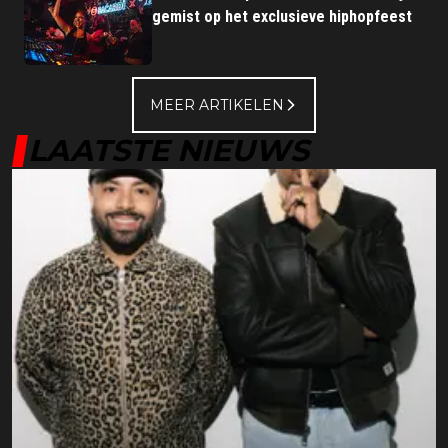
gemist op het exclusieve hiphopfeest
MEER ARTIKELEN
LAATSTE NIEUWS