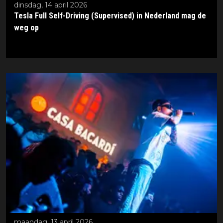
dinsdag, 14 april 2026
Tesla Full Self-Driving (Supervised) in Nederland mag de
weg op
maandag, 13 april 2026