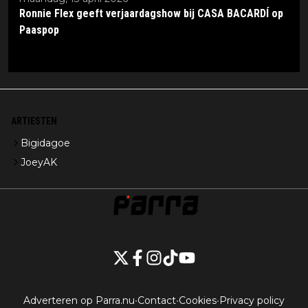
Ronnie Flex geeft verjaardagshow bij CASA BACARDÍ op
Paaspop
ARTIESTEN
Bigidagoe
JoeyAK
Adverteren op Parra.nu
•
Contact
•
Cookies
•
Privacy policy