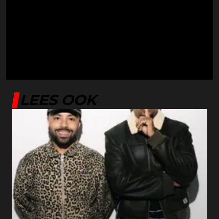
LEES OOK