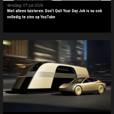
dinsdag, 07 juli 2026
Niet alleen luisteren: Don't Quit Your Day Job is nu ook
volledig te zien op YouTube