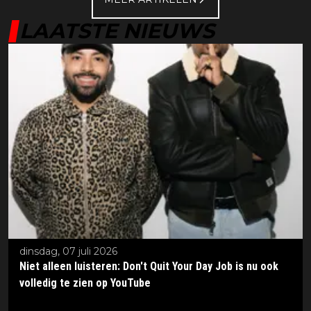
LAATSTE NIEUWS
dinsdag, 07 juli 2026
Niet alleen luisteren: Don't Quit Your Day Job is nu ook
volledig te zien op YouTube