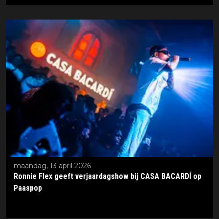
maandag, 13 april 2026
Ronnie Flex geeft verjaardagshow bij CASA BACARDÍ op
Paaspop