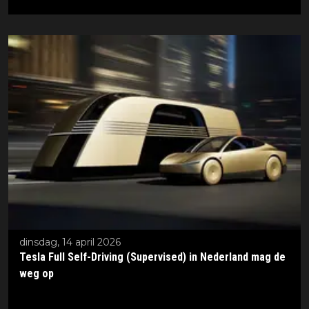
dinsdag, 14 april 2026
Tesla Full Self-Driving (Supervised) in Nederland mag de
weg op