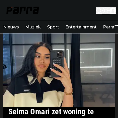
Nieuws
Muziek
Sport
Entertainment
ParraT
Selma Omari zet woning te