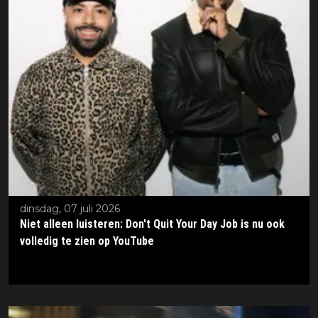
dinsdag, 07 juli 2026
Niet alleen luisteren: Don't Quit Your Day Job is nu ook
volledig te zien op YouTube