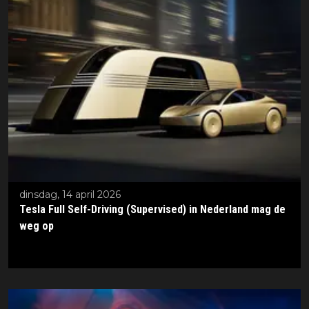
dinsdag, 14 april 2026
Tesla Full Self-Driving (Supervised) in Nederland mag de
weg op