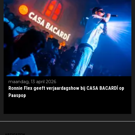
maandag, 13 april 2026
Ronnie Flex geeft verjaardagshow bij CASA BACARDÍ op
Paaspop